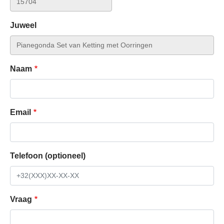
Juweel
Naam
Email
Telefoon (optioneel)
Vraag