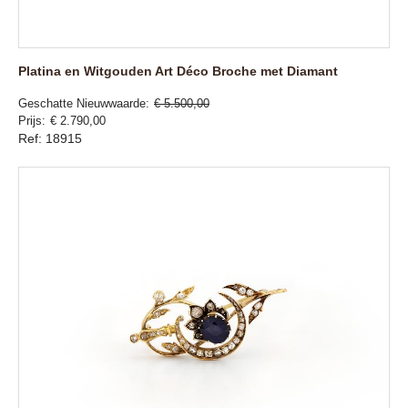
Platina en Witgouden Art Déco Broche met Diamant
Geschatte Nieuwwaarde
€ 5.500,00
Prijs
€ 2.790,00
Ref: 18915