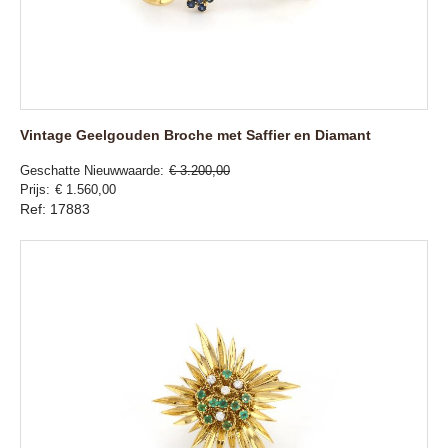
Vintage Geelgouden Broche met Saffier en Diamant
Geschatte Nieuwwaarde
€ 3.200,00
Prijs
€ 1.560,00
Ref: 17883