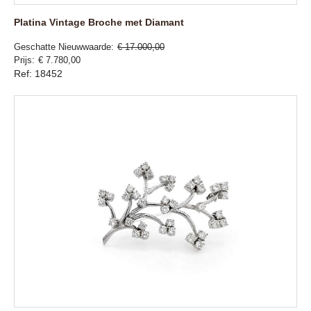
Platina Vintage Broche met Diamant
Geschatte Nieuwwaarde
€ 17.000,00
Prijs
€ 7.780,00
Ref: 18452