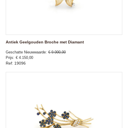
Antiek Geelgouden Broche met Diamant
Geschatte Nieuwwaarde
€ 9.000,00
Prijs
€ 4.150,00
Ref: 19096