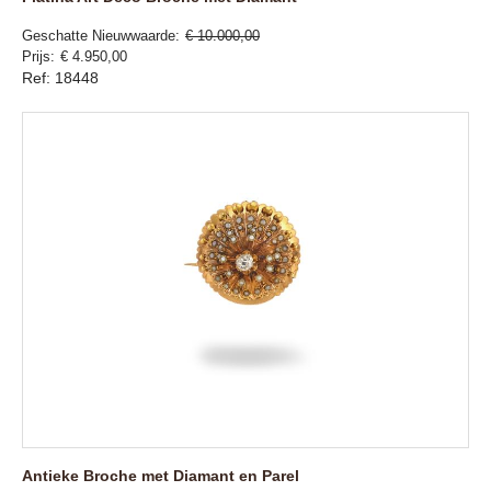
Geschatte Nieuwwaarde
€ 10.000,00
Prijs
€ 4.950,00
Ref: 18448
Antieke Broche met Diamant en Parel