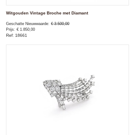
Witgouden Vintage Broche met Diamant
Geschatte Nieuwwaarde
€ 3.500,00
Prijs
€ 1.850,00
Ref: 18661