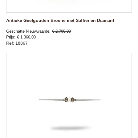
Antieke Geelgouden Broche met Saffier en Diamant
Geschatte Nieuwwaarde
€ 2.700,00
Prijs
€ 1.360,00
Ref: 18867