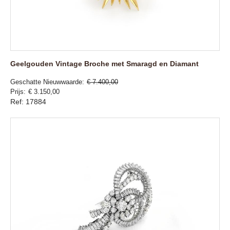
Geelgouden Vintage Broche met Smaragd en Diamant
Geschatte Nieuwwaarde
€ 7.400,00
Prijs
€ 3.150,00
Ref: 17884