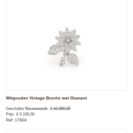
Witgouden Vintage Broche met Diamant
Geschatte Nieuwwaarde
€ 10.000,00
Prijs
€ 5.150,00
Ref: 17604