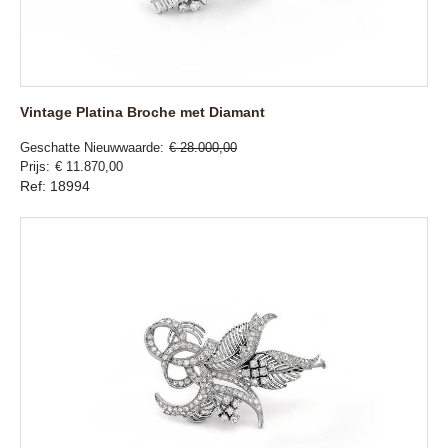
Vintage Platina Broche met Diamant
Geschatte Nieuwwaarde
€ 28.000,00
Prijs
€ 11.870,00
Ref: 18994