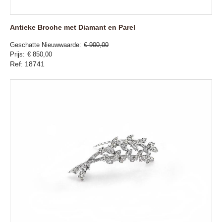
Antieke Broche met Diamant en Parel
Geschatte Nieuwwaarde
€ 900,00
Prijs
€ 850,00
Ref: 18741