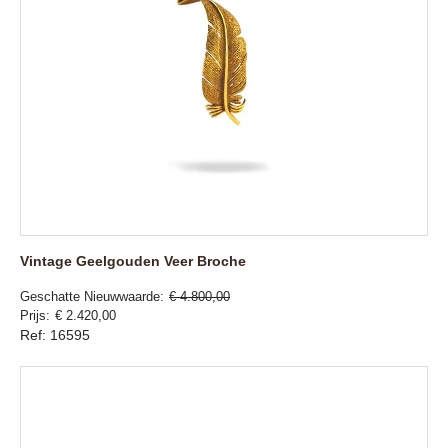
Vintage Geelgouden Veer Broche
Geschatte Nieuwwaarde
€ 4.800,00
Prijs
€ 2.420,00
Ref: 16595