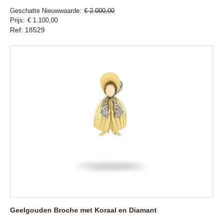
Geschatte Nieuwwaarde
€ 2.000,00
Prijs
€ 1.100,00
Ref: 18529
Geelgouden Broche met Koraal en Diamant