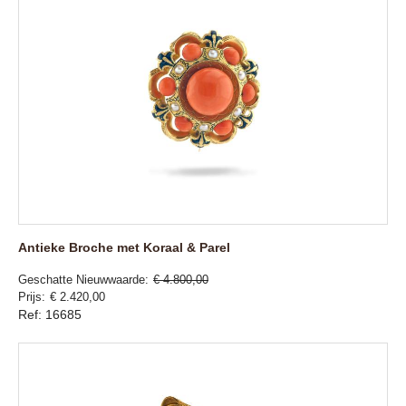
Antieke Broche met Koraal & Parel
Geschatte Nieuwwaarde
€ 4.800,00
Prijs
€ 2.420,00
Ref: 16685