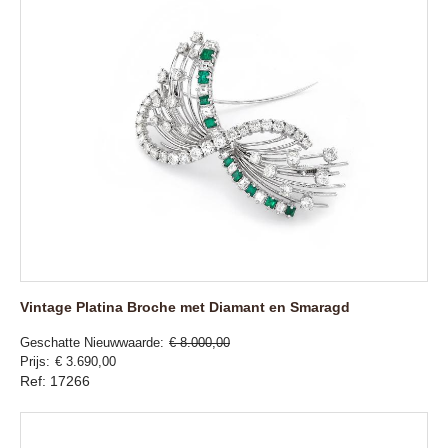
Vintage Platina Broche met Diamant en Smaragd
Geschatte Nieuwwaarde
€ 8.000,00
Prijs
€ 3.690,00
Ref: 17266