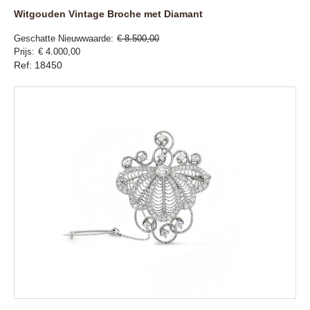
Witgouden Vintage Broche met Diamant
Geschatte Nieuwwaarde
€ 8.500,00
Prijs
€ 4.000,00
Ref: 18450