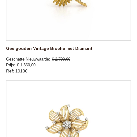
Geelgouden Vintage Broche met Diamant
Geschatte Nieuwwaarde
€ 2.700,00
Prijs
€ 1.360,00
Ref: 19100