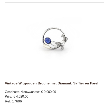
Vintage Witgouden Broche met Diamant, Saffier en Parel
Geschatte Nieuwwaarde
€ 9.000,00
Prijs
€ 4.320,00
Ref: 17606