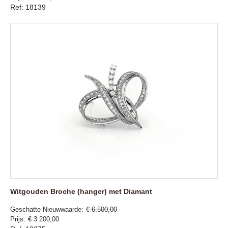
Ref: 18139
Witgouden Broche (hanger) met Diamant
Geschatte Nieuwwaarde
€ 6.500,00
Prijs
€ 3.200,00