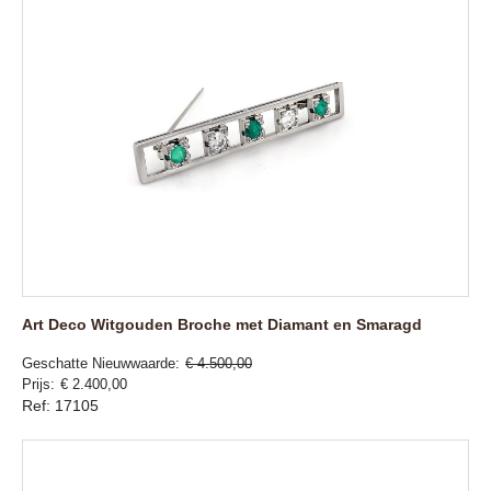
Art Deco Witgouden Broche met Diamant en Smaragd
Geschatte Nieuwwaarde
€ 4.500,00
Prijs
€ 2.400,00
Ref: 17105