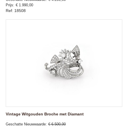
Prijs
€ 1.990,00
Ref: 18508
Vintage Witgouden Broche met Diamant
Geschatte Nieuwwaarde
€ 6.500,00