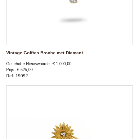
Vintage Golftas Broche met Diamant
Geschatte Nieuwwaarde
€ 1.000,00
Prijs
€ 525,00
Ref: 19092