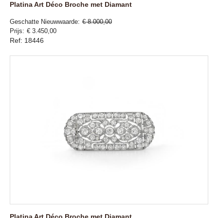
Platina Art Déco Broche met Diamant
Geschatte Nieuwwaarde
€ 8.000,00
Prijs
€ 3.450,00
Ref: 18446
Platina Art Déco Broche met Diamant