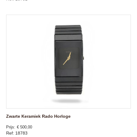
Zwarte Keramiek Rado Horloge
Prijs
€ 500,00
Ref: 18783