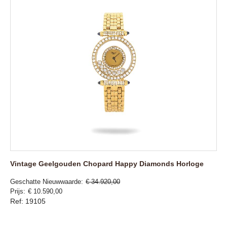
Vintage Geelgouden Chopard Happy Diamonds Horloge
Geschatte Nieuwwaarde
€ 34.920,00
Prijs
€ 10.590,00
Ref: 19105