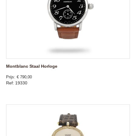
Montblanc Staal Horloge
Prijs
€ 790,00
Ref: 19330