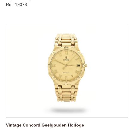
Ref: 19078
Vintage Concord Geelgouden Horloge