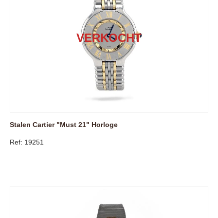
Stalen Cartier "Must 21" Horloge
Ref: 19251