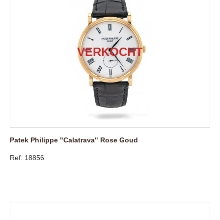
Patek Philippe "Calatrava" Rose Goud
Ref: 18856