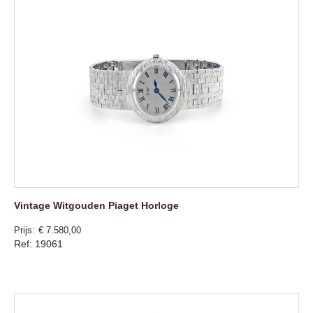
Vintage Witgouden Piaget Horloge
Prijs
€ 7.580,00
Ref: 19061