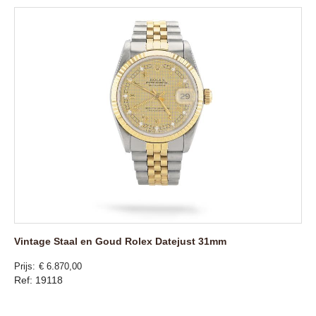
Vintage Staal en Goud Rolex Datejust 31mm
Prijs
€ 6.870,00
Ref: 19118