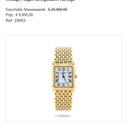
Geschatte Nieuwwaarde
€ 20.000,00
Prijs
€ 8.850,00
Ref: 19003