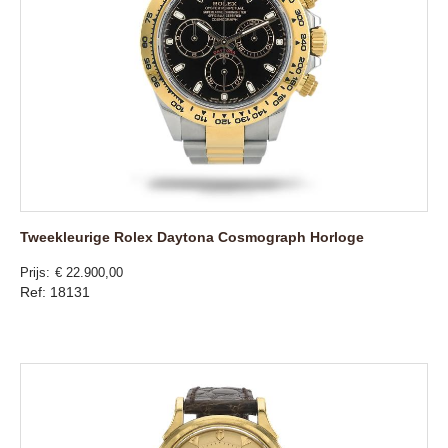
Tweekleurige Rolex Daytona Cosmograph Horloge
Prijs
€ 22.900,00
Ref: 18131