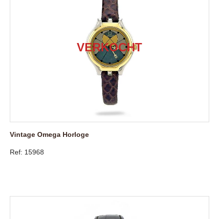
Vintage Omega Horloge
Ref: 15968