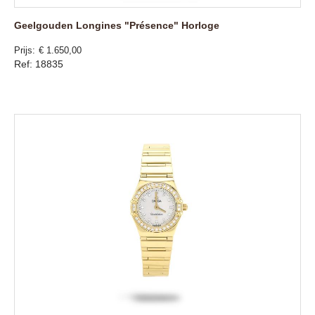
Geelgouden Longines "Présence" Horloge
Prijs
€ 1.650,00
Ref: 18835