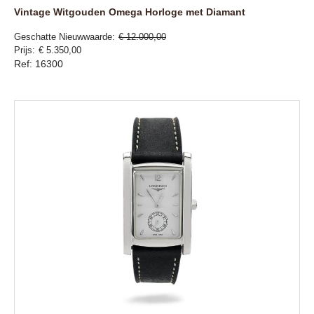
Vintage Witgouden Omega Horloge met Diamant
Geschatte Nieuwwaarde
€ 12.000,00
Prijs
€ 5.350,00
Ref: 16300