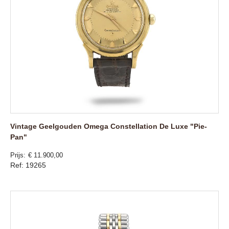
Vintage Geelgouden Omega Constellation De Luxe "Pie-
Pan"
Prijs
€ 11.900,00
Ref: 19265