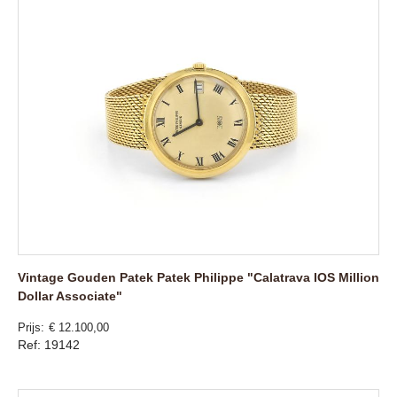
Vintage Gouden Patek Patek Philippe "Calatrava IOS Million
Dollar Associate"
Prijs
€ 12.100,00
Ref: 19142