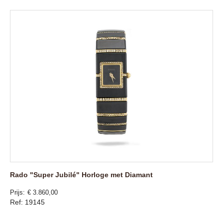
Rado "Super Jubilé" Horloge met Diamant
Prijs
€ 3.860,00
Ref: 19145