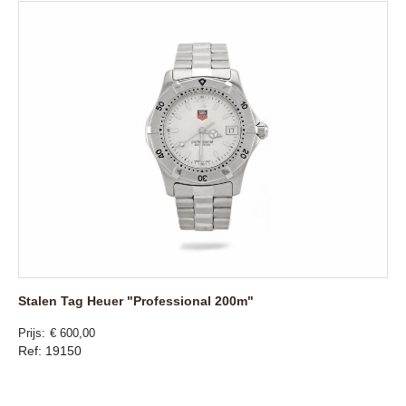
Stalen Tag Heuer "Professional 200m"
Prijs
€ 600,00
Ref: 19150