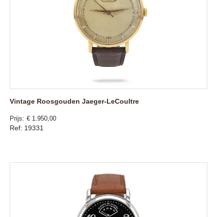
Vintage Roosgouden Jaeger-LeCoultre
Prijs
€ 1.950,00
Ref: 19331