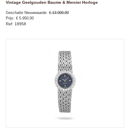
Vintage Geelgouden Baume & Mercier Horloge
Geschatte Nieuwwaarde
€ 13.000,00
Prijs
€ 5.950,00
Ref: 18958