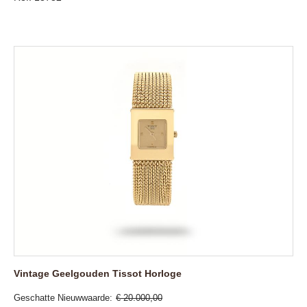
Vintage Geelgouden Tissot Horloge
Geschatte Nieuwwaarde
€ 20.000,00