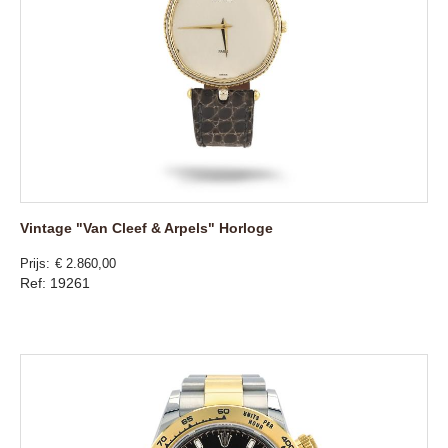
Vintage "Van Cleef & Arpels" Horloge
Prijs
€ 2.860,00
Ref: 19261