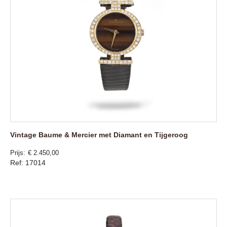
Vintage Baume & Mercier met Diamant en Tijgeroog
Prijs
€ 2.450,00
Ref: 17014