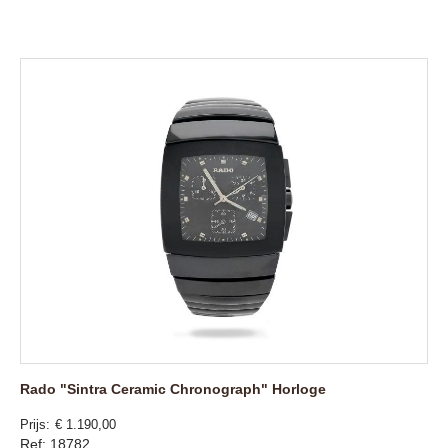
Rado "Sintra Ceramic Chronograph" Horloge
Prijs
€ 1.190,00
Ref: 18782