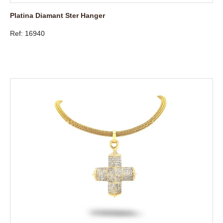
Platina Diamant Ster Hanger
Ref: 16940