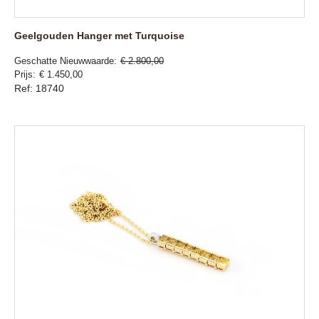
Geelgouden Hanger met Turquoise
Geschatte Nieuwwaarde
€ 2.800,00
Prijs
€ 1.450,00
Ref: 18740