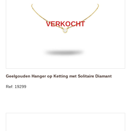
Geelgouden Hanger op Ketting met Solitaire Diamant
Ref: 19299