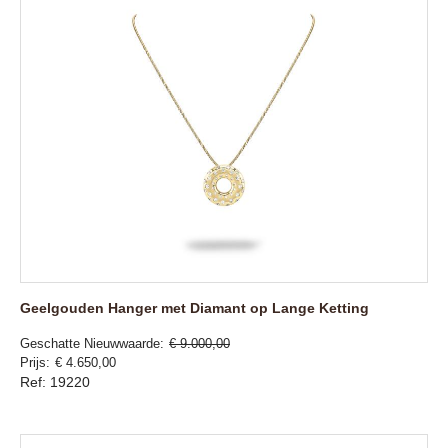
Geelgouden Hanger met Diamant op Lange Ketting
Geschatte Nieuwwaarde
€ 9.000,00
Prijs
€ 4.650,00
Ref: 19220