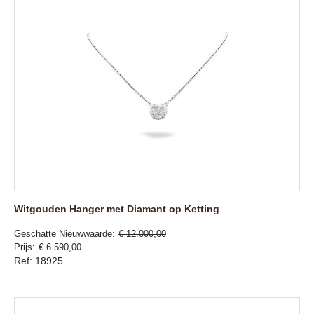
Witgouden Hanger met Diamant op Ketting
Geschatte Nieuwwaarde
€ 12.000,00
Prijs
€ 6.590,00
Ref: 18925