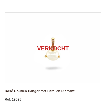
Rosé Gouden Hanger met Parel en Diamant
Ref: 19098