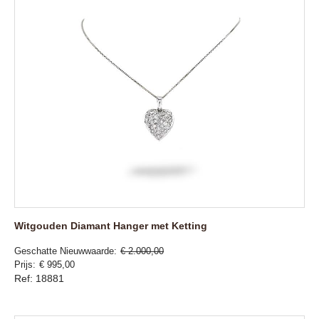
Witgouden Diamant Hanger met Ketting
Geschatte Nieuwwaarde
€ 2.000,00
Prijs
€ 995,00
Ref: 18881