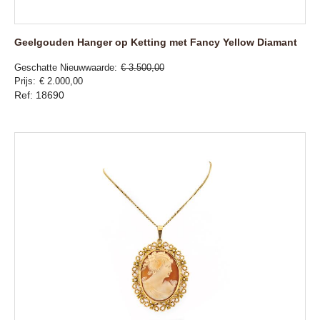
Geelgouden Hanger op Ketting met Fancy Yellow Diamant
Geschatte Nieuwwaarde
€ 3.500,00
Prijs
€ 2.000,00
Ref: 18690