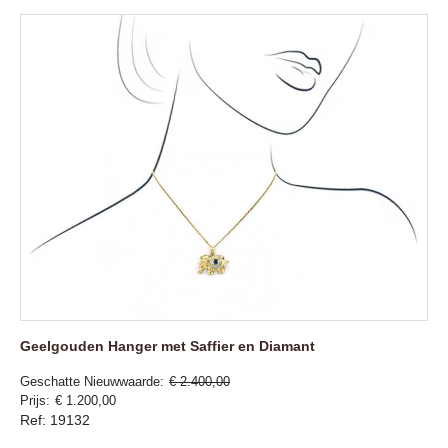
Geelgouden Hanger met Saffier en Diamant
Geschatte Nieuwwaarde
€ 2.400,00
Prijs
€ 1.200,00
Ref: 19132