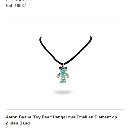
Ref: 19087
Aaron Basha 'Toy Bear' Hanger met Email en Diamant op
Zijden Band