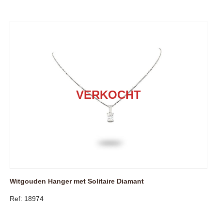
Witgouden Hanger met Solitaire Diamant
Ref: 18974