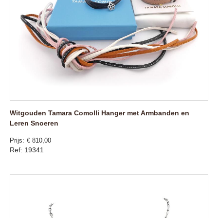
Witgouden Tamara Comolli Hanger met Armbanden en
Leren Snoeren
Prijs
€ 810,00
Ref: 19341