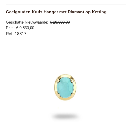
Geelgouden Kruis Hanger met Diamant op Ketting
Geschatte Nieuwwaarde
€ 18.000,00
Prijs
€ 9.830,00
Ref: 18817