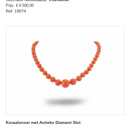
Prijs
€ 6.500,00
Ref: 19074
Koraalsnoer met Antieke Diamant Slot