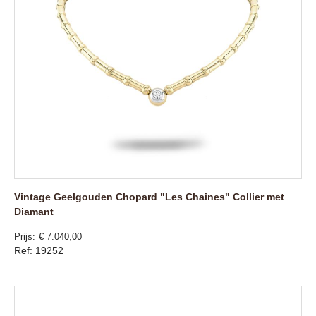
Vintage Geelgouden Chopard "Les Chaines" Collier met
Diamant
Prijs
€ 7.040,00
Ref: 19252