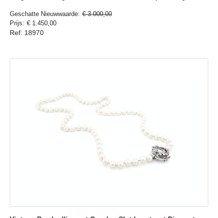
Geschatte Nieuwwaarde
€ 3.000,00
Prijs
€ 1.450,00
Ref: 18970