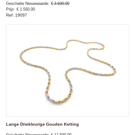
Geschatte Nieuwwaarde
€ 3.600,00
Prijs
€ 1.550,00
Ref: 19097
Lange Driekleurige Gouden Ketting
Geschatte Nieuwwaarde
€ 11.500,00