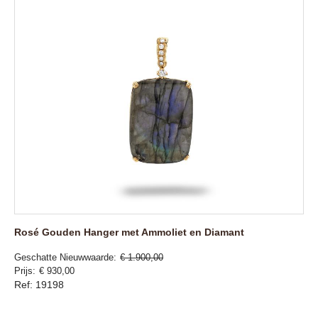
Rosé Gouden Hanger met Ammoliet en Diamant
Geschatte Nieuwwaarde
€ 1.900,00
Prijs
€ 930,00
Ref: 19198