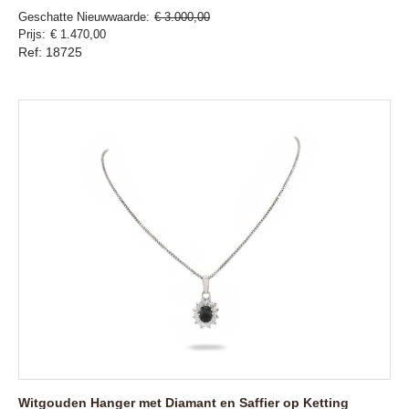
Geschatte Nieuwwaarde
€ 3.000,00
Prijs
€ 1.470,00
Ref: 18725
Witgouden Hanger met Diamant en Saffier op Ketting