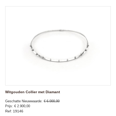
Witgouden Collier met Diamant
Geschatte Nieuwwaarde
€ 6.000,00
Prijs
€ 2.900,00
Ref: 19146