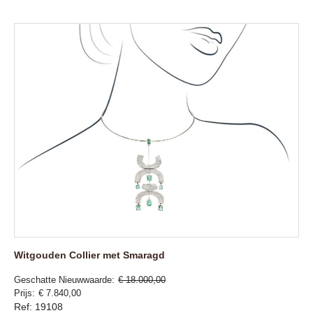
Witgouden Collier met Smaragd
Geschatte Nieuwwaarde
€ 18.000,00
Prijs
€ 7.840,00
Ref: 19108