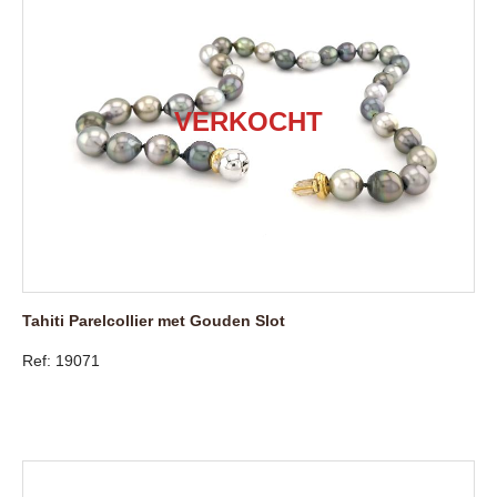
Tahiti Parelcollier met Gouden Slot
Ref: 19071