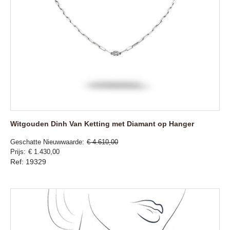
Witgouden Dinh Van Ketting met Diamant op Hanger
Geschatte Nieuwwaarde
€ 4.610,00
Prijs
€ 1.430,00
Ref: 19329