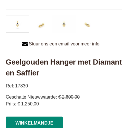
Stuur ons een email voor meer info
Geelgouden Hanger met Diamant
en Saffier
Ref: 17830
Geschatte Nieuwwaarde
€ 2.600,00
Prijs
€ 1.250,00
WINKELMANDJE