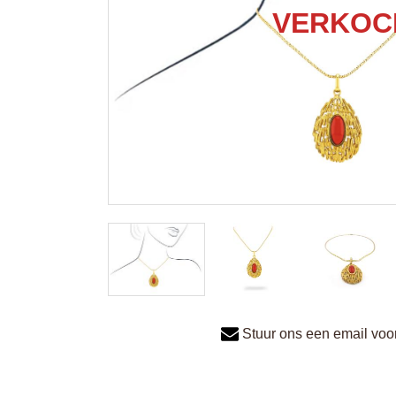
Stuur ons een email voor