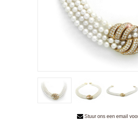
Stuur ons een email voor