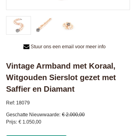
Stuur ons een email voor meer info
Vintage Armband met Koraal,
Witgouden Sierslot gezet met
Saffier en Diamant
Ref: 18079
Geschatte Nieuwwaarde
€ 2.000,00
Prijs
€ 1.050,00